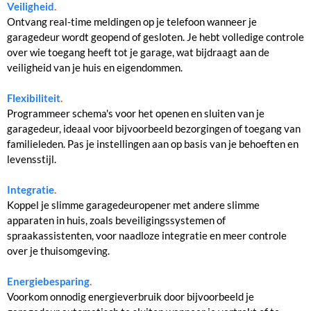
Veiligheid
.
Ontvang real-time meldingen op je telefoon wanneer je
garagedeur wordt geopend of gesloten. Je hebt volledige controle
over wie toegang heeft tot je garage, wat bijdraagt aan de
veiligheid van je huis en eigendommen.
Flexibiliteit
.
Programmeer schema's voor het openen en sluiten van je
garagedeur, ideaal voor bijvoorbeeld bezorgingen of toegang van
familieleden. Pas je instellingen aan op basis van je behoeften en
levensstijl.
Integratie
.
Koppel je slimme garagedeuropener met andere slimme
apparaten in huis, zoals beveiligingssystemen of
spraakassistenten, voor naadloze integratie en meer controle
over je thuisomgeving.
Energiebesparing
.
Voorkom onnodig energieverbruik door bijvoorbeeld je