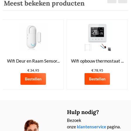
Meest bekeken producten
Wifi Deur en Raam Sensor...
Wifi opbouw thermostaat ...
€ 34,95
€ 78,95
Bestellen
Bestellen
Hulp nodig?
Bezoek
onze
klantenservice
pagina.