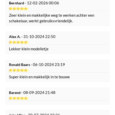
- 12-02-2026 00:06
Bernhard
Zeer klein en makkelijke weg te werken achter een
schakelaar, werkt gebruiksvriendelijk.
- 31-10-2024 22:50
Alex A.
Lekker klein modelletje
- 06-10-2024 23:19
Ronald Baars
Super klein en makkelijk in te bouwe
- 08-09-2024 21:48
Barend