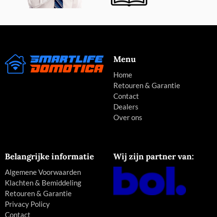
Menu
Home
Retouren & Garantie
Contact
Dealers
Over ons
Belangrijke informatie
Wij zijn partner van:
Algemene Voorwaarden
Klachten & Bemiddeling
Retouren & Garantie
Privacy Policy
Contact