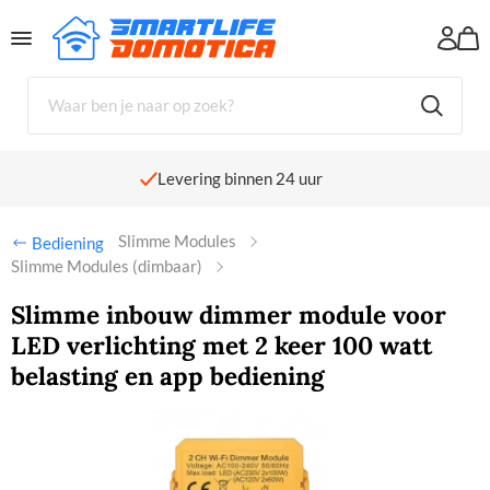
Levering binnen 24 uur
Slimme Modules
Bediening
Slimme Modules (dimbaar)
Slimme inbouw dimmer module voor
LED verlichting met 2 keer 100 watt
belasting en app bediening