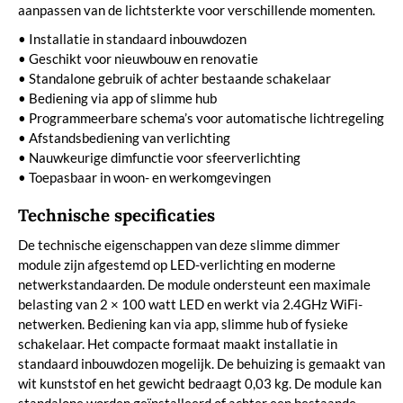
aanpassen van de lichtsterkte voor verschillende momenten.
• Installatie in standaard inbouwdozen
• Geschikt voor nieuwbouw en renovatie
• Standalone gebruik of achter bestaande schakelaar
• Bediening via app of slimme hub
• Programmeerbare schema’s voor automatische lichtregeling
• Afstandsbediening van verlichting
• Nauwkeurige dimfunctie voor sfeerverlichting
• Toepasbaar in woon- en werkomgevingen
Technische specificaties
De technische eigenschappen van deze slimme dimmer
module zijn afgestemd op LED-verlichting en moderne
netwerkstandaarden. De module ondersteunt een maximale
belasting van 2 × 100 watt LED en werkt via 2.4GHz WiFi-
netwerken. Bediening kan via app, slimme hub of fysieke
schakelaar. Het compacte formaat maakt installatie in
standaard inbouwdozen mogelijk. De behuizing is gemaakt van
wit kunststof en het gewicht bedraagt 0,03 kg. De module kan