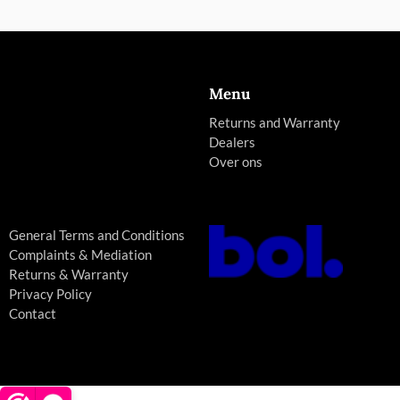
Menu
Returns and Warranty
Dealers
Over ons
General Terms and Conditions
Complaints & Mediation
Returns & Warranty
Privacy Policy
Contact