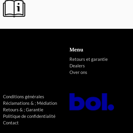
Menu
Retours et garantie
Dealers
Over ons
Conditions générales
Réclamations & ; Médiation
Retours & ; Garantie
Politique de confidentialité
Contact