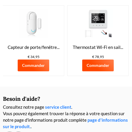
Capteur de porte/fenêtre...
Thermostat Wi-Fi en sail...
€ 34,95
€ 78,95
Commander
Commander
Besoin d'aide?
Consultez notre page
service client
.
Vous pouvez également trouver la réponse à votre question sur
notre page d'informations produit complète
page d'informations
sur le produit.
.